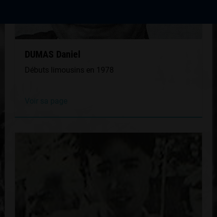
DUMAS Daniel
Débuts limousins en 1978
Voir sa page