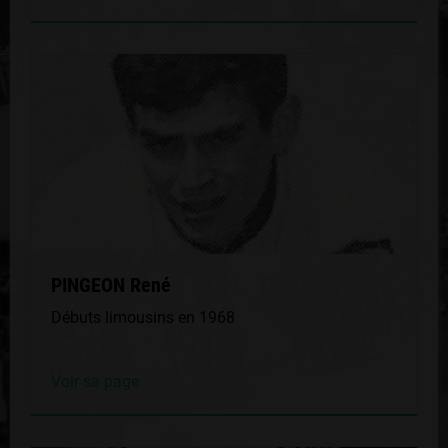
PINGEON René
Débuts limousins en 1968
Voir sa page