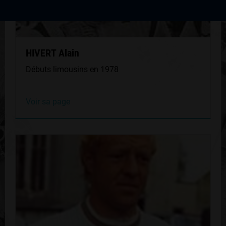
HIVERT Alain
Débuts limousins en 1978
Voir sa page