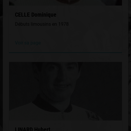
CELLE Dominique
Débuts limousins en 1978
Voir sa page
LINARD Hubert